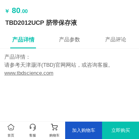
80
￥
.00
TBD2012UCP 脐带保存液
产品详情
产品参数
产品评论
产品详情：
请参考天津灏洋(TBD)官网网站，或咨询客服。
www.tbdscience.com
加入购物车
立即购买
首页
客服
购物车