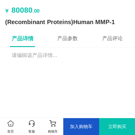
80080
￥
.00
(Recombinant Proteins)Human MMP-1
产品详情
产品参数
产品评论
请编辑该产品详情...
加入购物车
立即购买
首页
客服
购物车