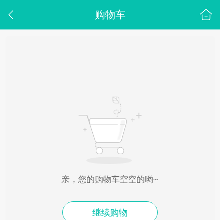
购物车
亲，您的购物车空空的哟~
继续购物